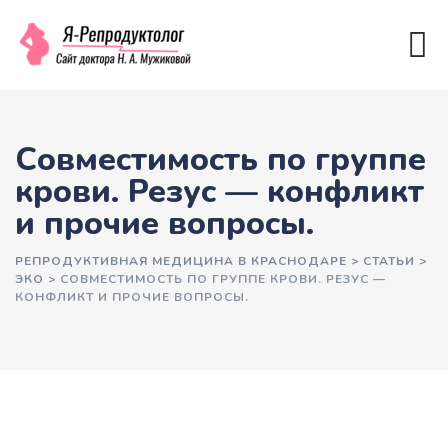
Совместимость по группе
крови. Резус — конфликт
и прочие вопросы.
РЕПРОДУКТИВНАЯ МЕДИЦИНА В КРАСНОДАРЕ
>
СТАТЬИ
>
ЭКО
>
СОВМЕСТИМОСТЬ ПО ГРУППЕ КРОВИ. РЕЗУС —
КОНФЛИКТ И ПРОЧИЕ ВОПРОСЫ.