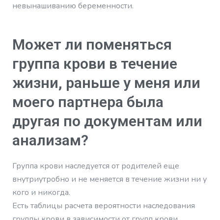
невынашиванию беременности.
Может ли поменяться
группа крови в течение
жизни, раньше у меня или
моего партнера была
другая по документам или
анализам?
Группа крови наследуется от родителей еще
внутриутробно и не меняется в течение жизни ни у
кого и никогда.
Есть таблицы расчета вероятности наследования
группы крови в зависимости от групп крови