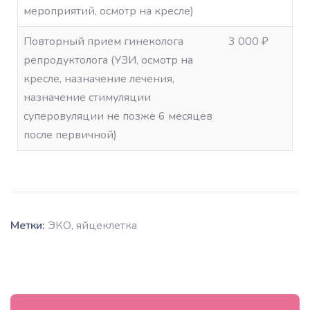
мероприятий, осмотр на кресле)
Повторный прием гинеколога
3 000 ₽
репродуктолога (УЗИ, осмотр на
кресле, назначение лечения,
назначение стимуляции
суперовуляции не позже 6 месяцев
после первичной)
Метки:
ЭКО
,
яйцеклетка