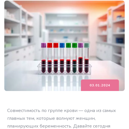
03.01.2024
Совместимость по группе крови — одна из самых
главных тем, которые волнуют женщин,
планирующих беременность. Давайте сегодня