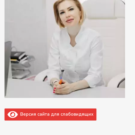
Версия сайта для слабовидящих