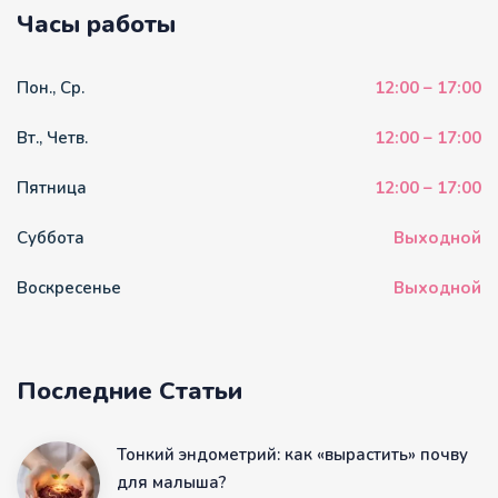
Часы работы
Пон., Ср.
12:00 – 17:00
Вт., Четв.
12:00 – 17:00
Пятница
12:00 – 17:00
Суббота
Выходной
Воскресенье
Выходной
Последние Статьи
Тонкий эндометрий: как «вырастить» почву
для малыша?