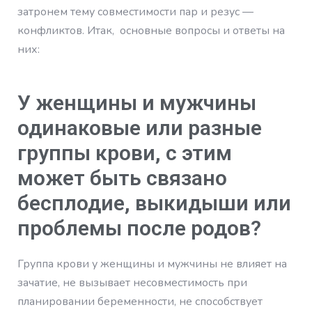
затронем тему совместимости пар и резус —
конфликтов. Итак, основные вопросы и ответы на
них:
У женщины и мужчины
одинаковые или разные
группы крови, с этим
может быть связано
бесплодие, выкидыши или
проблемы после родов?
Группа крови у женщины и мужчины не влияет на
зачатие, не вызывает несовместимость при
планировании беременности, не способствует