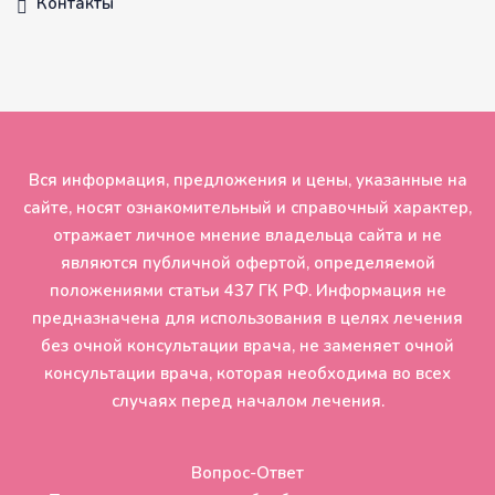
Контакты
Вся информация, предложения и цены, указанные на
сайте, носят ознакомительный и справочный характер,
отражает личное мнение владельца сайта и не
являются публичной офертой, определяемой
положениями статьи 437 ГК РФ. Информация не
предназначена для использования в целях лечения
без очной консультации врача, не заменяет очной
консультации врача, которая необходима во всех
случаях перед началом лечения.
Вопрос-Ответ