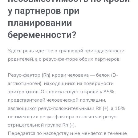
у партнеров при
планировании
беременности?
Здесь речь идет не о групповой принадлежности
родителей, а о резус-факторе обоих партнеров.
Резус-фактор (Rh) крови человека — белок (D-
агглютиноген), находящийся на поверхности
эритроцитов. Он присутствует в крови у 85%
представителей человеческой популяции,
являющихся резус-положительными Rh (+), а 15%
не имеющих резус-фактора относятся к резус-
отрицательной группе Rh (–).
Передается по наследству и не меняется в течение