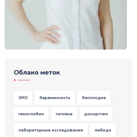
Облако меток
ЭКО
беременность
бесплодие
гемоглобин
гигиена
донорство
лабораторные исследования
либидо