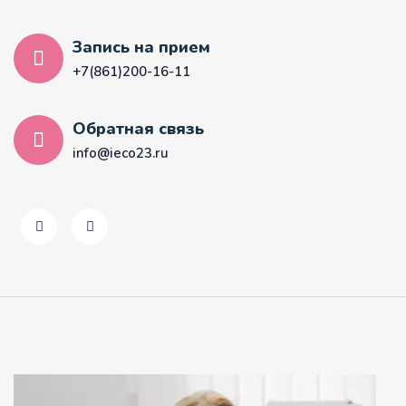
Запись на прием
+7(861)200-16-11
Обратная связь
info@ieco23.ru