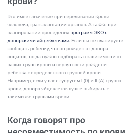
крови?
Это имеет значение при переливании крови
человека, трансплантации органов. А также при
планировании проведения
программ ЭКО с
донорскими яйцеклетками
. Если вы не планируете
сообщать ребенку, что он рожден от донора
ооцитов, тогда нужно подбирать в зависимости от
ваших групп крови и вероятности рождени
ребенка с определенного группой крови.
Например, если у вас с супругом I (0) и II (А) группа
крови, донора яйцеклеток лучше выбирать с
такими же группами крови.
Когда говорят про
несовместимость по крови