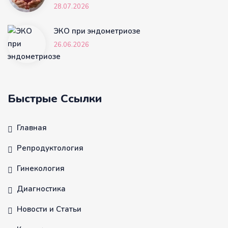
28.07.2026
ЭКО при эндометриозе
26.06.2026
Быстрые Ссылки
Главная
Репродуктология
Гинекология
Диагностика
Новости и Статьи