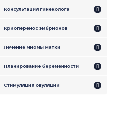
Консультация гинеколога
Криоперенос эмбрионов
Лечение миомы матки
Планирование беременности
Стимуляция овуляции