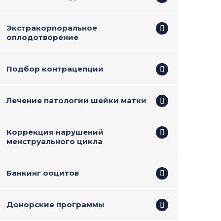
Экстракорпоральное
оплодотворение
Подбор контрацепции
Лечение патологии шейки матки
Коррекция нарушений
менструального цикла
Банкинг ооцитов
Донорские программы