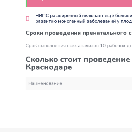
НИПС расширенный включает ещё больший 
развитию моногенный заболеваний у плод
Сроки проведения пренатального с
Срок выполнения всех анализов 10 рабочих дн
Сколько стоит проведение
Краснодаре
Наименование