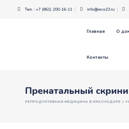
Тел. :
+7 (861) 200-16-11
info@ieco23.ru
Главная
О до
Контакты
Пренатальный скрини
РЕПРОДУКТИВНАЯ МЕДИЦИНА В КРАСНОДАРЕ
>
У