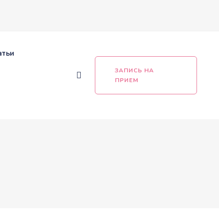
атьи
ЗАПИСЬ НА
ПРИЕМ