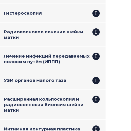
Гистероскопия
Радиоволновое лечение шейки
матки
Лечение инфекций передаваемых
половым путём (ИППП)
УЗИ органов малого таза
Расширенная кольпоскопия и
радиоволновая биопсия шейки
матки
Интимная контурная пластика