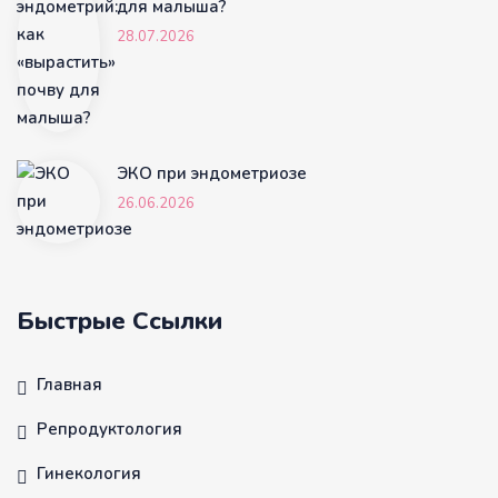
для малыша?
28.07.2026
ЭКО при эндометриозе
26.06.2026
Быстрые Ссылки
Главная
Репродуктология
Гинекология