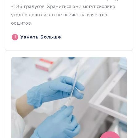
-196 градусов. Храниться они могут сколько
угодно долго и это не влияет на качество
ооцитов.
Узнать Больше