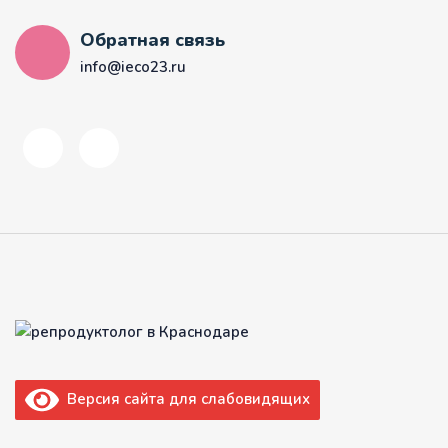
Обратная связь
info@ieco23.ru
Версия сайта для слабовидящих