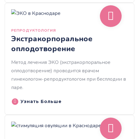
РЕПРОДУКТОЛОГИЯ
Экстракорпоральное
оплодотворение
Метод лечения ЭКО (экстракорпоральное
оплодотворение) проводится врачом
гинекологом-репродуктологом при бесплодии в
паре.
Узнать Больше