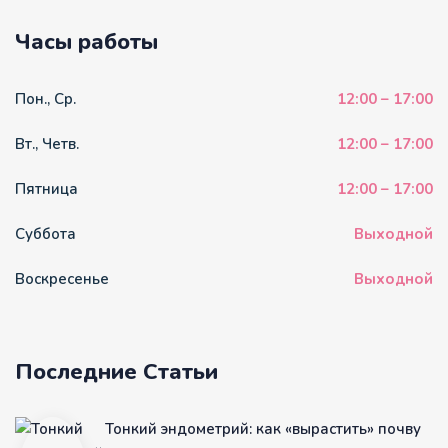
Часы работы
Пон., Ср.
12:00 – 17:00
Вт., Четв.
12:00 – 17:00
Пятница
12:00 – 17:00
Суббота
Выходной
Воскресенье
Выходной
Последние Статьи
Тонкий эндометрий: как «вырастить» почву