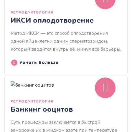
РЕПРОДУКТОЛОГИЯ
ИКСИ оплодотворение
Метод ИКСИ — это способ оплодотворения
одной яйцеклетки одним сперматозоидом,
который вводится внутрь её, минуя все барьеры.
Узнать Больше
РЕПРОДУКТОЛОГИЯ
Банкинг ооцитов
Суть процедуры заключается в быстрой
заморозке их в жидком азоте при температуре