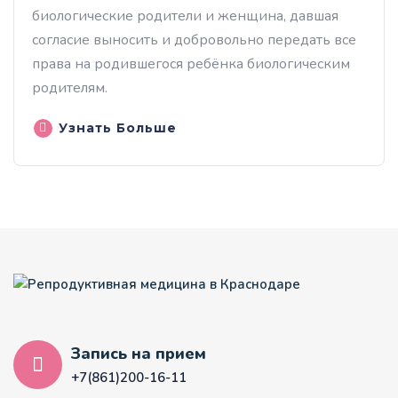
биологические родители и женщина, давшая
согласие выносить и добровольно передать все
права на родившегося ребёнка биологическим
родителям.
Узнать Больше
Запись на прием
+7(861)200-16-11