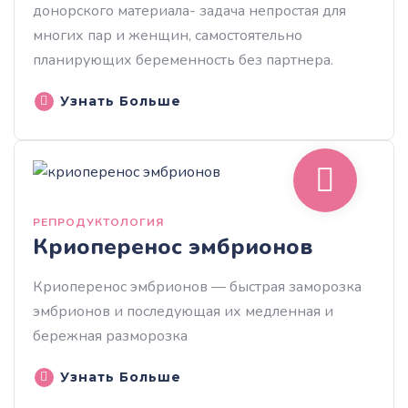
донорского материала- задача непростая для
многих пар и женщин, самостоятельно
планирующих беременность без партнера.
Узнать Больше
РЕПРОДУКТОЛОГИЯ
Криоперенос эмбрионов
Криоперенос эмбрионов — быстрая заморозка
эмбрионов и последующая их медленная и
бережная разморозка
Узнать Больше