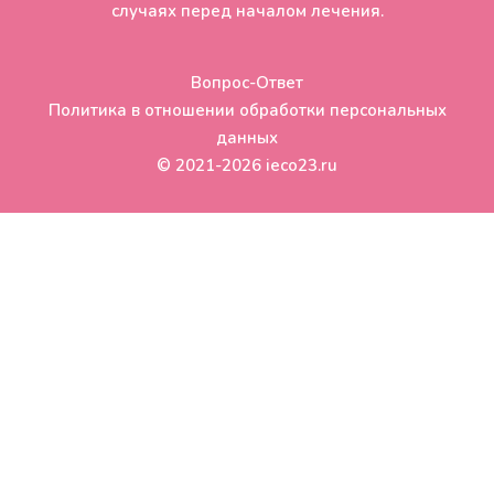
случаях перед началом лечения.
Вопрос-Ответ
Политика в отношении обработки персональных
данных
© 2021-2026 ieco23.ru