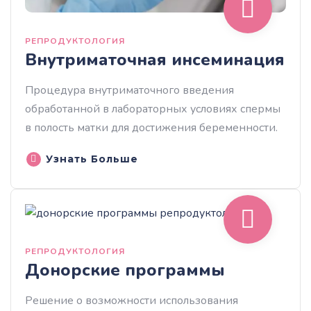
РЕПРОДУКТОЛОГИЯ
Внутриматочная инсеминация
Процедура внутриматочного введения
обработанной в лабораторных условиях спермы
в полость матки для достижения беременности.
Узнать Больше
РЕПРОДУКТОЛОГИЯ
Донорские программы
Решение о возможности использования