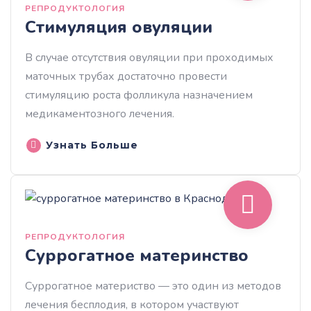
РЕПРОДУКТОЛОГИЯ
Стимуляция овуляции
В случае отсутствия овуляции при проходимых
маточных трубах достаточно провести
стимуляцию роста фолликула назначением
медикаментозного лечения.
Узнать Больше
РЕПРОДУКТОЛОГИЯ
Суррогатное материнство
Суррогатное материство — это один из методов
лечения бесплодия, в котором участвуют