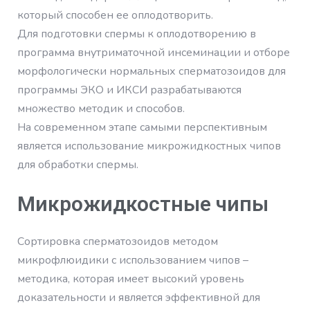
который способен ее оплодотворить.
Для подготовки спермы к оплодотворению в
программа внутриматочной инсеминации и отборе
морфологически нормальных сперматозоидов для
программы ЭКО и ИКСИ разрабатываются
множество методик и способов.
На современном этапе самыми перспективным
является использование микрожидкостных чипов
для обработки спермы.
Микрожидкостные чипы
Сортировка сперматозоидов методом
микрофлюидики с использованием чипов –
методика, которая имеет высокий уровень
доказательности и является эффективной для