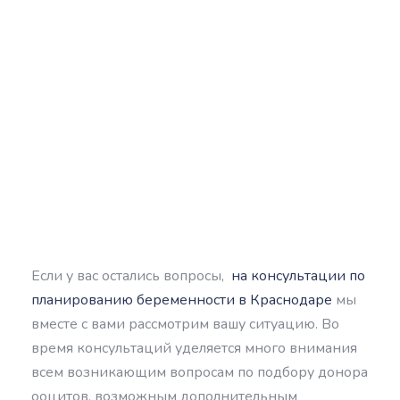
Если у вас остались вопросы,
на консультации по
планированию беременности в Краснодаре
мы
вместе с вами рассмотрим вашу ситуацию. Во
время консультаций уделяется много внимания
всем возникающим вопросам по подбору донора
ооцитов, возможным дополнительным