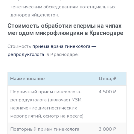
генетическим обследованиям потенциальных
доноров яйцеклеток.
Стоимость обработки спермы на чипах
методом микрофлюидики в Краснодаре
Стоимость
приема врача гинеколога —
репродуктолога
в Краснодаре:
Наименование
Цена, ₽
Первичный прием гинеколога-
4 500 ₽
репродуктолога (включает УЗИ,
назначение диагностических
мероприятий, осмотр на кресле)
Повторный прием гинеколога
3 000 ₽