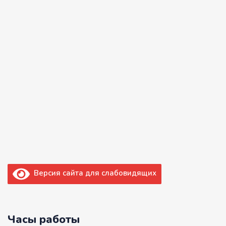
Версия сайта для слабовидящих
Часы работы