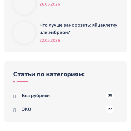
26.06.2026
Что лучше заморозить: яйцеклетку
или эмбрион?
22.05.2026
Статьи по категориям:
Без рубрики
38
ЭКО
27