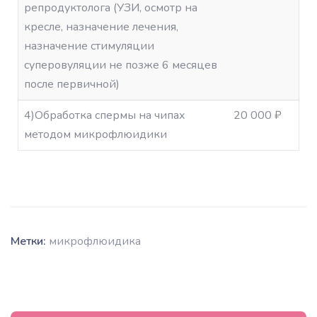
репродуктолога (УЗИ, осмотр на
кресле, назначение лечения,
назначение стимуляции
суперовуляции не позже 6 месяцев
после первичной)
4)Обработка спермы на чипах
20 000 ₽
методом микрофлюидики
Метки:
микрофлюидика