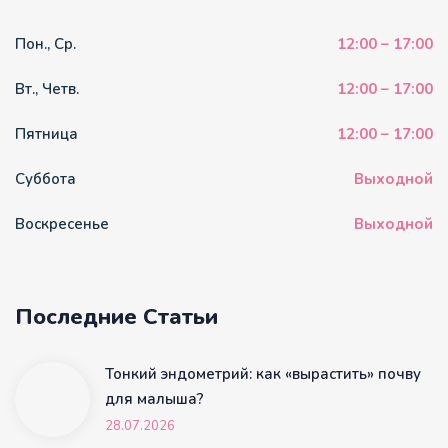
Пон., Ср.
12:00 – 17:00
Вт., Четв.
12:00 – 17:00
Пятница
12:00 – 17:00
Суббота
Выходной
Воскресенье
Выходной
Последние Статьи
Тонкий эндометрий: как «вырастить» почву
для малыша?
28.07.2026