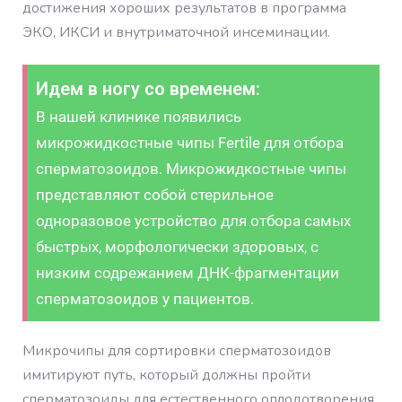
достижения хороших результатов в программа
ЭКО, ИКСИ и внутриматочной инсеминации.
Идем в ногу со временем:
В нашей клинике появились
микрожидкостные чипы Fertile для отбора
сперматозоидов. Микрожидкостные чипы
представляют собой стерильное
одноразовое устройство для отбора самых
быстрых, морфологически здоровых, с
низким содрежанием ДНК-фрагментации
сперматозоидов у пациентов.
Микрочипы для сортировки сперматозоидов
имитируют путь, который должны пройти
сперматозоиды для естественного оплодотворения