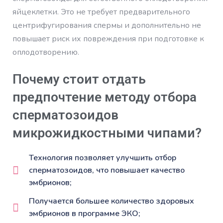
яйцеклетки. Это не требует предварительного
центрифугирования спермы и дополнительно не
повышает риск их повреждения при подготовке к
оплодотворению.
Почему стоит отдать
предпочтение методу отбора
сперматозоидов
микрожидкостными чипами?
Технология позволяет улучшить отбор
сперматозоидов, что повышает качество
эмбрионов;
Получается большее количество здоровых
эмбрионов в программе ЭКО;