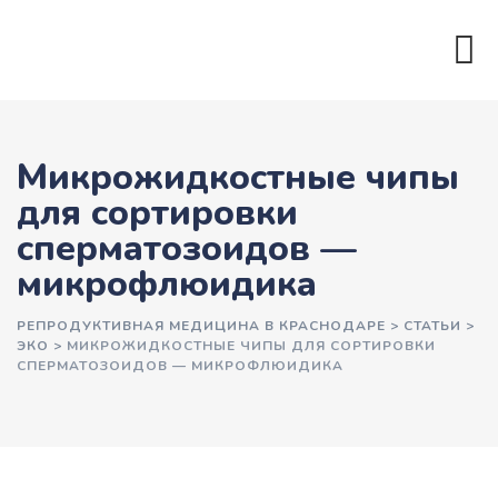
Микрожидкостные чипы
для сортировки
сперматозоидов —
микрофлюидика
РЕПРОДУКТИВНАЯ МЕДИЦИНА В КРАСНОДАРЕ
>
СТАТЬИ
>
ЭКО
>
МИКРОЖИДКОСТНЫЕ ЧИПЫ ДЛЯ СОРТИРОВКИ
СПЕРМАТОЗОИДОВ — МИКРОФЛЮИДИКА