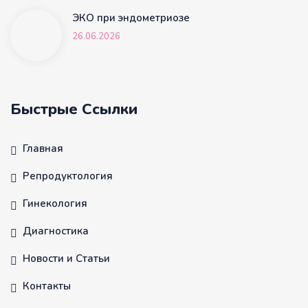
ЭКО при эндометриозе
26.06.2026
Быстрые Ссылки
Главная
Репродуктология
Гинекология
Диагностика
Новости и Статьи
Контакты