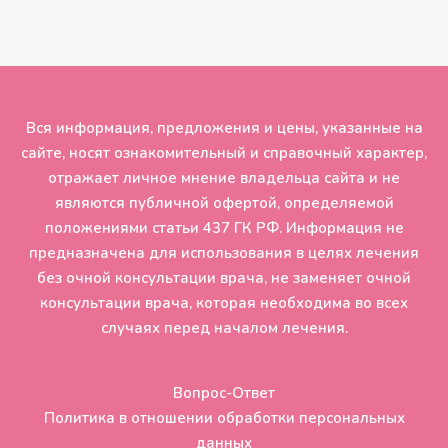
Вся информация, предложения и цены, указанные на
сайте, носят ознакомительный и справочный характер,
отражает личное мнение владельца сайта и не
являются публичной офертой, определяемой
положениями статьи 437 ГК РФ. Информация не
предназначена для использования в целях лечения
без очной консультации врача, не заменяет очной
консультации врача, которая необходима во всех
случаях перед началом лечения.
Вопрос-Ответ
Политика в отношении обработки персональных
данных