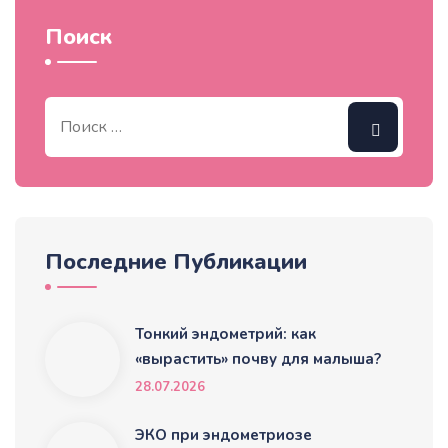
Поиск
Последние Публикации
Тонкий эндометрий: как
«вырастить» почву для малыша?
28.07.2026
ЭКО при эндометриозе