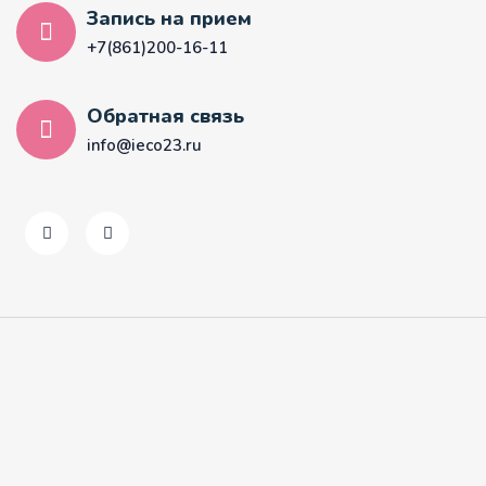
Запись на прием
+7(861)200-16-11
Обратная связь
info@ieco23.ru