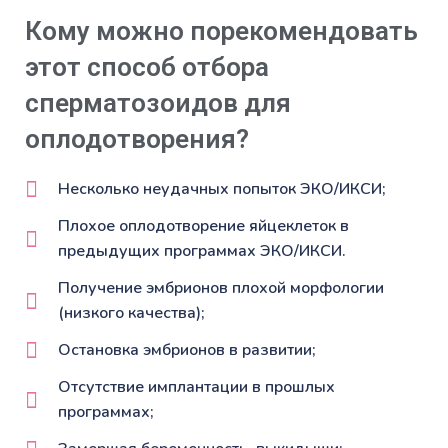
Кому можно порекомендовать
этот способ отбора
сперматозоидов для
оплодотворения?
Несколько неудачных попыток ЭКО/ИКСИ;
Плохое оплодотворение яйцеклеток в
предыдущих программах ЭКО/ИКСИ.
Получение эмбрионов плохой морфологии
(низкого качества);
Остановка эмбрионов в развитии;
Отсутствие имплантации в прошлых
программах;