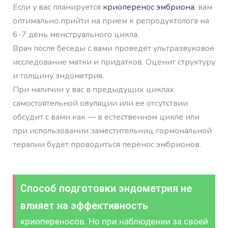
Если у вас планируется
криоперенос эмбриона
, вам
оптимально прийти на прием к репродуктолога на
6-7 день менструального цикла.
Врач после беседы с вами проведет ультразвуковое
исследование матки и придатков. Оценит структуру
и толщину эндометрия.
При наличии у вас в предыдущих циклах
самостоятельной овуляции или ее отсутствии
обсудит с вами как — в естественном цикле или
при использовании заместительниц гормональной
терапии будет проводиться перенос эмбрионов.
Способ подготовки эндометрия не
влияет на эффективность
криопереносов. Но при наблюдении за своей