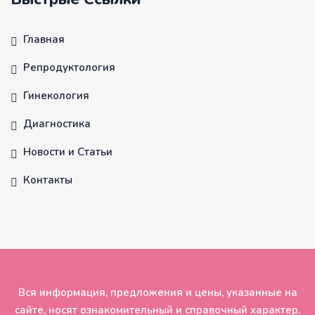
Главная
Репродуктология
Гинекология
Диагностика
Новости и Статьи
Контакты
Вся информация, предложения и цены, указанные на
сайте, носят ознакомительный и справочный характер,