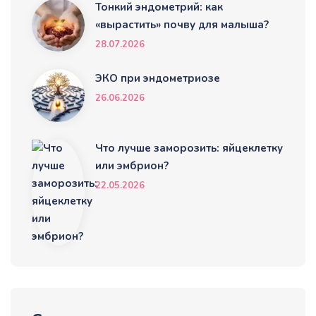
Тонкий эндометрий: как
«вырастить» почву для малыша?
28.07.2026
ЭКО при эндометриозе
26.06.2026
Что лучше заморозить: яйцеклетку
или эмбрион?
22.05.2026