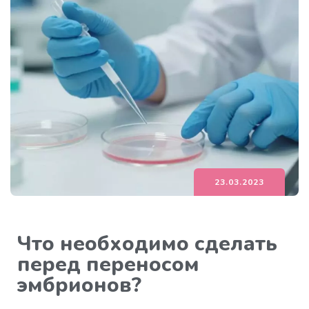
23.03.2023
Что необходимо сделать
перед переносом
эмбрионов?