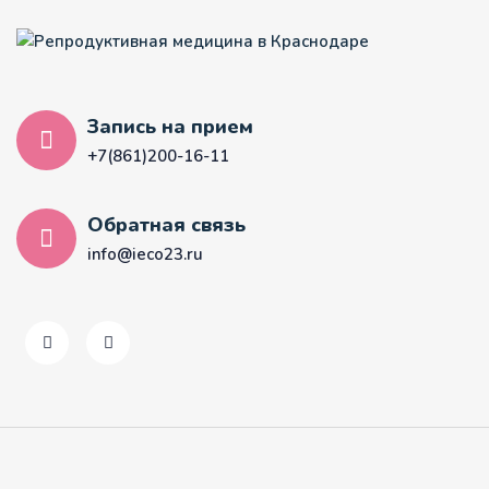
Запись на прием
+7(861)200-16-11
Обратная связь
info@ieco23.ru