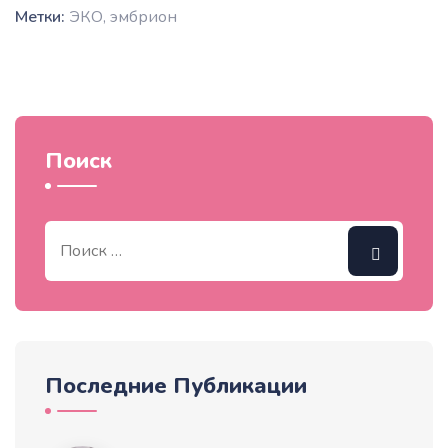
Метки:
ЭКО
,
эмбрион
Поиск
Последние Публикации