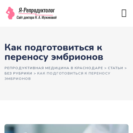
Как подготовиться к
переносу эмбрионов
РЕПРОДУКТИВНАЯ МЕДИЦИНА В КРАСНОДАРЕ
>
СТАТЬИ
>
БЕЗ РУБРИКИ
>
КАК ПОДГОТОВИТЬСЯ К ПЕРЕНОСУ
ЭМБРИОНОВ