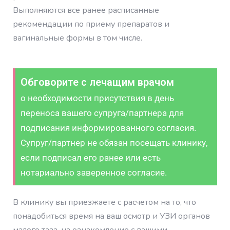
Выполняются все ранее расписанные
рекомендации по приему препаратов и
вагинальные формы в том числе.
Обговорите с лечащим врачом
о необходимости присутствия в день
переноса вашего супруга/партнера для
подписания информированного согласия.
Супруг/партнер не обязан посещать клинику,
если подписал его ранее или есть
нотариально заверенное согласие.
В клинику вы приезжаете с расчетом на то, что
понадобиться время на ваш осмотр и УЗИ органов
малого таза, на ознакомление с вашими