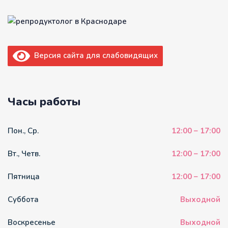
Версия сайта для слабовидящих
Часы работы
Пон., Ср.
12:00 – 17:00
Вт., Четв.
12:00 – 17:00
Пятница
12:00 – 17:00
Суббота
Выходной
Воскресенье
Выходной