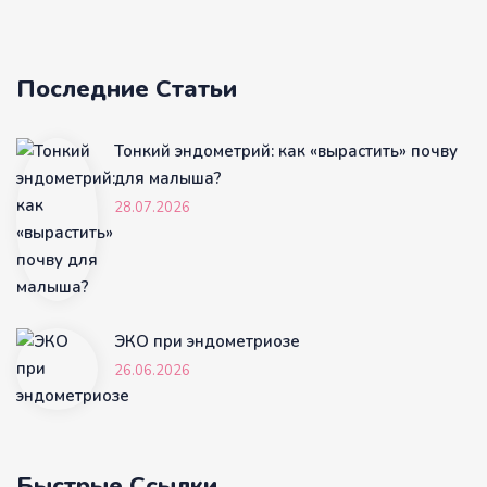
Последние Статьи
Тонкий эндометрий: как «вырастить» почву
для малыша?
28.07.2026
ЭКО при эндометриозе
26.06.2026
Быстрые Ссылки