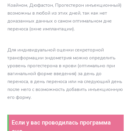
Коайном, Дюфастон, Прогестерон инъекционный)
возможны в любой из этих дней, так как нет
доказанных данных о самом оптимальном дне
переноса (окне имплантации).
Для индивидуальной оценки секреторной
трансформации эндометрия можно определить
уровень прогестерона в крови (оптимально при
вагинальной форме введения) за день до
переноса, в день переноса или на следующий день
после него с возможность добавить инъекционную
его форму.
Если у вас проводилась программа