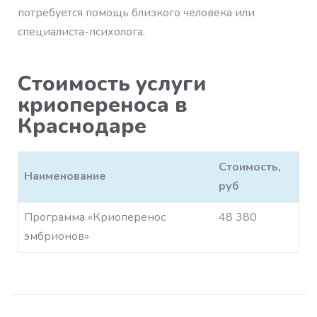
потребуется помощь близкого человека или
специалиста-психолога.
Стоимость услуги
криопереноса в
Краснодаре
Стоимость,
Наименование
руб
Программа «Криоперенос
48 380
эмбрионов»