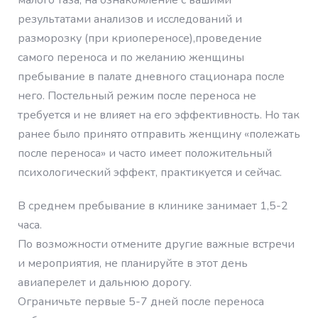
результатами анализов и исследований и
разморозку (при криопереносе),проведение
самого переноса и по желанию женщины
пребывание в палате дневного стационара после
него. Постельный режим после переноса не
требуется и не влияет на его эффективность. Но так
ранее было принято отправить женщину «полежать
после переноса» и часто имеет положительный
психологический эффект, практикуется и сейчас.
В среднем пребывание в клинике занимает 1,5-2
часа.
По возможности отмените другие важные встречи
и мероприятия, не планируйте в этот день
авиаперелет и дальнюю дорогу.
Ограничьте первые 5-7 дней после переноса