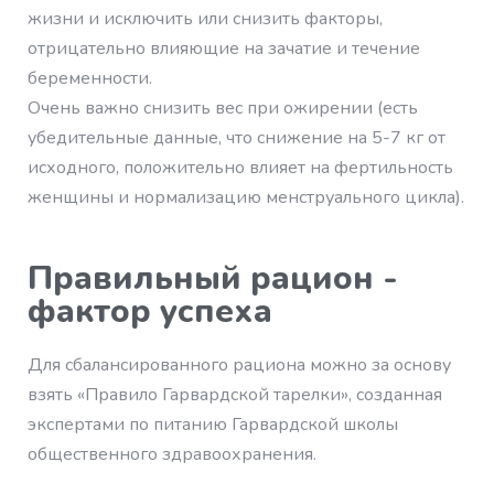
жизни и исключить или снизить факторы,
отрицательно влияющие на зачатие и течение
беременности.
Очень важно снизить вес при ожирении (есть
убедительные данные, что снижение на 5-7 кг от
исходного, положительно влияет на фертильность
женщины и нормализацию менструального цикла).
Правильный рацион -
фактор успеха
Для сбалансированного рациона можно за основу
взять «Правило Гарвардской тарелки», созданная
экспертами по питанию Гарвардской школы
общественного здравоохранения.