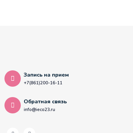
Запись на прием
+7(861)200-16-11
Обратная связь
info@ieco23.ru