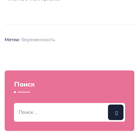
Метки:
беременность
Поиск