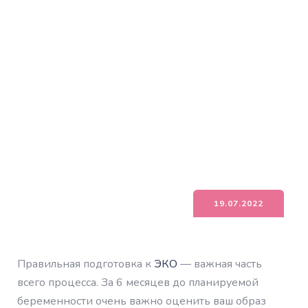
19.07.2022
Правильная подготовка к
ЭКО
— важная часть
всего процесса. За 6 месяцев до планируемой
беременности очень важно оценить ваш образ