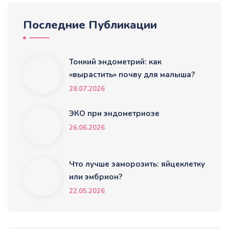
Последние Публикации
Тонкий эндометрий: как
«вырастить» почву для малыша?
28.07.2026
ЭКО при эндометриозе
26.06.2026
Что лучше заморозить: яйцеклетку
или эмбрион?
22.05.2026