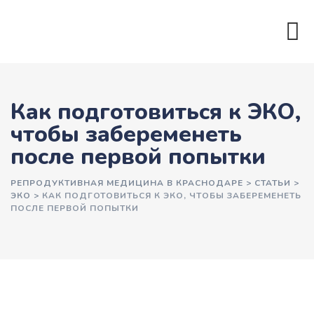
Как подготовиться к ЭКО,
чтобы забеременеть
после первой попытки
РЕПРОДУКТИВНАЯ МЕДИЦИНА В КРАСНОДАРЕ
>
СТАТЬИ
>
ЭКО
>
КАК ПОДГОТОВИТЬСЯ К ЭКО, ЧТОБЫ ЗАБЕРЕМЕНЕТЬ
ПОСЛЕ ПЕРВОЙ ПОПЫТКИ