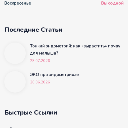
Воскресенье
Выходной
Последние Статьи
Тонкий эндометрий: как «вырастить» почву
для малыша?
28.07.2026
ЭКО при эндометриозе
26.06.2026
Быстрые Ссылки