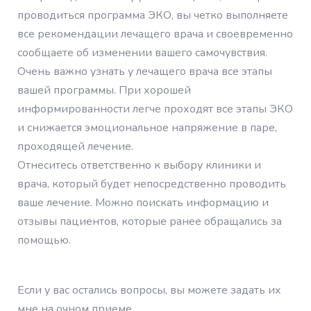
проводиться программа ЭКО, вы четко выполняете
все рекомендации лечащего врача и своевременно
сообщаете об изменении вашего самочувствия.
Очень важно узнать у лечащего врача все этапы
вашей программы. При хорошей
информированности легче проходят все этапы ЭКО
и снижается эмоциональное напряжение в паре,
проходящей лечение.
Отнеситесь ответственно к выбору клиники и
врача, который будет непосредственно проводить
ваше лечение. Можно поискать информацию и
отзывы пациентов, которые ранее обращались за
помощью.
Если у вас остались вопросы, вы можете задать их
мне на очном приеме.