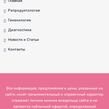
Главная
Репродуктология
Гинекология
Диагностика
Новости и Статьи
Контакты
Вся информация, предложения и цены, указанные на
сайте, носят ознакомительный и справочный характер,
отражает личное мнение владельца сайта и не
являются публичной офертой, определяемой