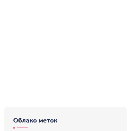
Облако меток