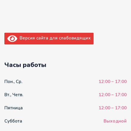
Версия сайта для слабовидящих
Часы работы
Пон., Ср.
12:00 – 17:00
Вт., Четв.
12:00 – 17:00
Пятница
12:00 – 17:00
Суббота
Выходной