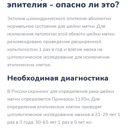
эпителия - опасно ли это?
Эктопия цилиндрического эпителия-абсолютно
нормальное состояние для шейки матки. Для
исключения патологии этой области шейки матки
рекомендовано проведение расширенной
кольпоскопии 1 раз в год и взятие мазка на
цитологическое исследование для исключения
атипических клеток.
Необходимая диагностика
В России скрининг для определения рака шейки
матки определяется Приказом 1130н. Для
определения атипических клеток проводят
цитологическое исследование мазков в 21-29 лет 1
раз в 3 года, 30-65 лет 1 раз в 5 лет ко-