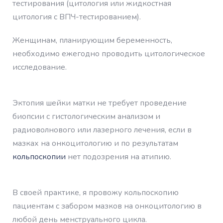
тестирования (цитология или жидкостная
цитология с ВПЧ-тестированием).
Женщинам, планирующим беременность,
необходимо ежегодно проводить цитологическое
исследование.
Эктопия шейки матки не требует проведение
биопсии с гистологическим анализом и
радиоволнового или лазерного лечения, если в
мазках на онкоцитологию и по результатам
кольпоскопии
нет подозрения на атипию.
В своей практике, я провожу кольпоскопию
пациентам с забором мазков на онкоцитологию в
любой день менструального цикла.