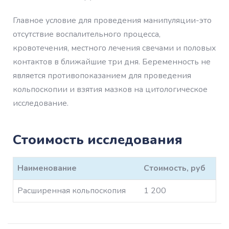
Главное условие для проведения манипуляции-это
отсутствие воспалительного процесса,
кровотечения, местного лечения свечами и половых
контактов в ближайшие три дня. Беременность не
является противопоказанием для проведения
кольпоскопии и взятия мазков на цитологическое
исследование.
Стоимость исследования
Наименование
Стоимость, руб
Расширенная кольпоскопия
1 200