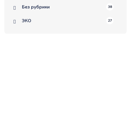
Без рубрики
38
ЭКО
27