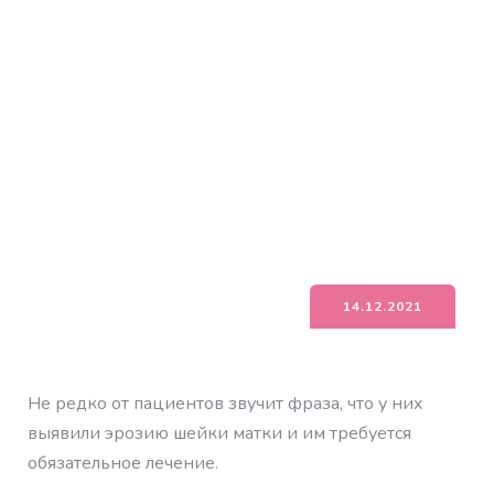
14.12.2021
Не редко от пациентов звучит фраза, что у них
выявили эрозию шейки матки и им требуется
обязательное лечение.