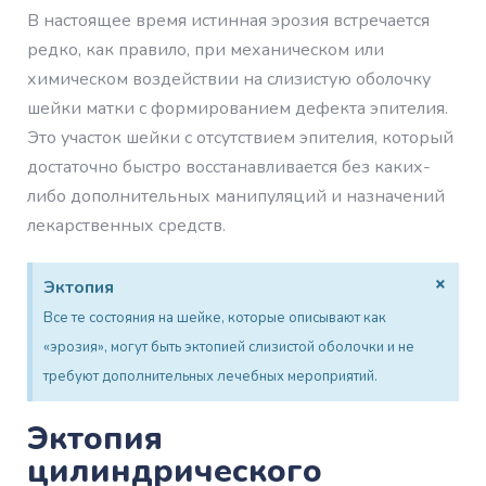
В настоящее время истинная эрозия встречается
редко, как правило, при механическом или
химическом воздействии на слизистую оболочку
шейки матки с формированием дефекта эпителия.
Это участок шейки с отсутствием эпителия, который
достаточно быстро восстанавливается без каких-
либо дополнительных манипуляций и назначений
лекарственных средств.
×
Эктопия
Все те состояния на шейке, которые описывают как
«эрозия», могут быть эктопией слизистой оболочки и не
требуют дополнительных лечебных мероприятий.
Эктопия
цилиндрического