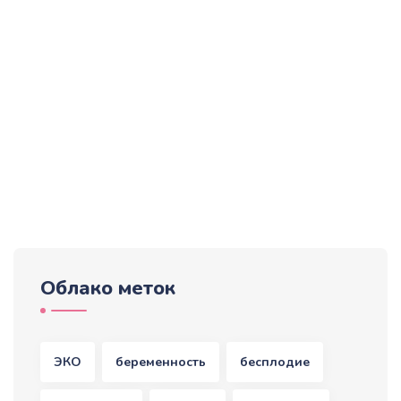
Облако меток
ЭКО
беременность
бесплодие