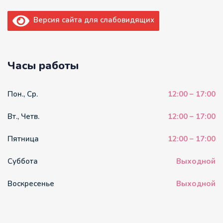
Версия сайта для слабовидящих
Часы работы
Пон., Ср.
12:00 – 17:00
Вт., Четв.
12:00 – 17:00
Пятница
12:00 – 17:00
Суббота
Выходной
Воскресенье
Выходной