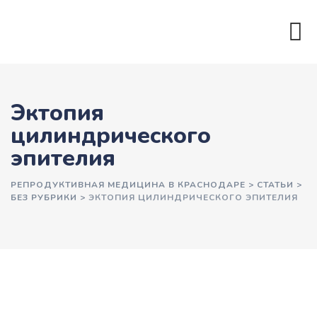
Эктопия
цилиндрического
эпителия
РЕПРОДУКТИВНАЯ МЕДИЦИНА В КРАСНОДАРЕ
>
СТАТЬИ
>
БЕЗ РУБРИКИ
>
ЭКТОПИЯ ЦИЛИНДРИЧЕСКОГО ЭПИТЕЛИЯ