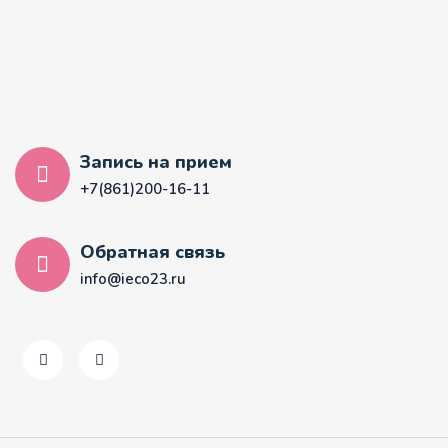
Запись на прием
+7(861)200-16-11
Обратная связь
info@ieco23.ru