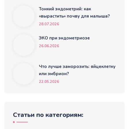
Тонкий эндометрий: как
«вырастить» почву для малыша?
28.07.2026
ЭКО при эндометриозе
26.06.2026
Что лучше заморозить: яйцеклетку
или эмбрион?
22.05.2026
Статьи по категориям: