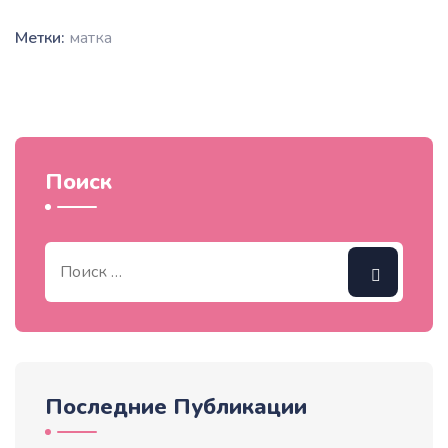
Метки:
матка
Поиск
Последние Публикации