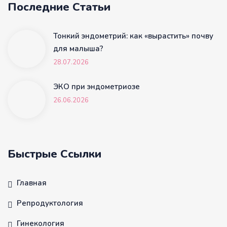
Последние Статьи
Тонкий эндометрий: как «вырастить» почву
для малыша?
28.07.2026
ЭКО при эндометриозе
26.06.2026
Быстрые Ссылки
Главная
Репродуктология
Гинекология