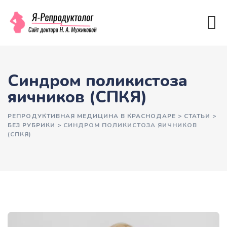
Синдром поликистоза
яичников (СПКЯ)
РЕПРОДУКТИВНАЯ МЕДИЦИНА В КРАСНОДАРЕ
>
СТАТЬИ
>
БЕЗ РУБРИКИ
>
СИНДРОМ ПОЛИКИСТОЗА ЯИЧНИКОВ
(СПКЯ)