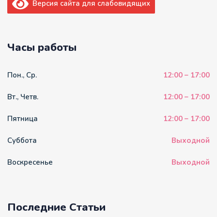
Версия сайта для слабовидящих
Часы работы
Пон., Ср.
12:00 – 17:00
Вт., Четв.
12:00 – 17:00
Пятница
12:00 – 17:00
Суббота
Выходной
Воскресенье
Выходной
Последние Статьи