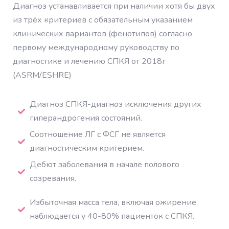
Диагноз устанавливается при наличии хотя бы двух
из трёх критериев с обязательным указанием
клинических вариантов (фенотипов) согласно
первому международному руководству по
диагностике и лечению СПКЯ от 2018г
(ASRM/ESHRE)
Диагноз СПКЯ-диагноз исключения других
гиперандрогения состояний.
Соотношение ЛГ с ФСГ не является
диагностическим критерием.
Дебют заболевания в начале полового
созревания.
Избыточная масса тела, включая ожирение,
наблюдается у 40-80% пациенток с СПКЯ.