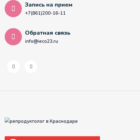
Запись на прием
+7(861)200-16-11
Обратная связь
info@ieco23.ru