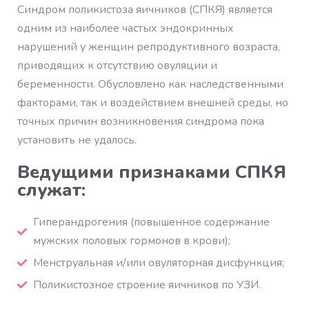
Синдром поликистоза яичников (СПКЯ) является
одним из наиболее частых эндокринных
нарушений у женщин репродуктивного возраста,
приводящих к отсутствию овуляции и
беременности. Обусловлено как наследственными
факторами, так и воздействием внешней среды, но
точных причин возникновения синдрома пока
установить не удалось.
Ведущими признаками СПКЯ
служат:
Гиперандрогения (повышенное содержание
мужских половых гормонов в крови);
Менструальная и/или овуляторная дисфункция;
Поликистозное строение яичников по УЗИ.