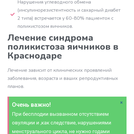
Нарушения углеводного обмена
(инсулинорезистентность и сахарный диабет
2 типа) встречается у 60-80% пациенток с
поликистозом яичников.
Лечение синдрома
поликистоза яичников в
Краснодаре
Лечение зависит от клинических проявлений
заболевания, возраста и ваших репродуктивных
планов.
×
Очень важно!
При бесплодии вызванном отсутствием
овуляции и ,как следствие, нарушениями
менструального цикла, не нужно годами