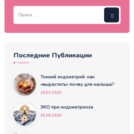
Последние Публикации
Тонкий эндометрий: как
«вырастить» почву для малыша?
28.07.2026
ЭКО при эндометриозе
26.06.2026