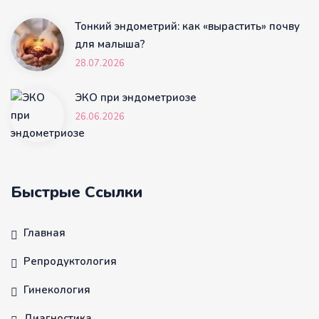
Тонкий эндометрий: как «вырастить» почву
для малыша?
28.07.2026
ЭКО при эндометриозе
26.06.2026
Быстрые Ссылки
Главная
Репродуктология
Гинекология
Диагностика