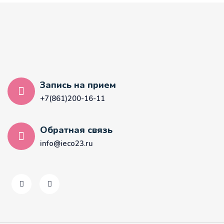
Запись на прием
+7(861)200-16-11
Обратная связь
info@ieco23.ru