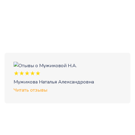
Мужикова Наталья Александровна
Читать отзывы