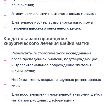
заключения;
Атипические клетки в цитологических мазках ;
Длительное носительство вируса папилломы
человека высокого онкогенного риска;
Когда показано проведение
хирургического лечения шейки матки:
Результаты гистологического исследования
после проведённой биопсии, подтверждающие
интраэпителиальное повреждение эпителия
шейки матки;
Необходимость вскрытия крупных ретенционных
кист;
Для восстановления нормальной анатомии шейки
матки при рубцовых деформациях;