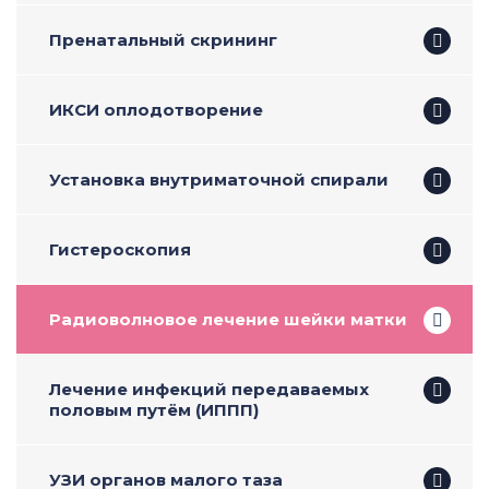
Пренатальный скрининг
ИКСИ оплодотворение
Установка внутриматочной спирали
Гистероскопия
Радиоволновое лечение шейки матки
Лечение инфекций передаваемых
половым путём (ИППП)
УЗИ органов малого таза