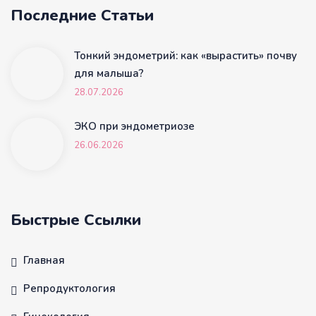
Последние Статьи
Тонкий эндометрий: как «вырастить» почву
для малыша?
28.07.2026
ЭКО при эндометриозе
26.06.2026
Быстрые Ссылки
Главная
Репродуктология