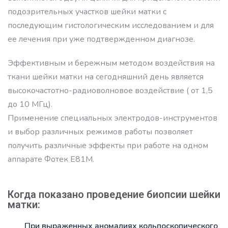
подозрительных участков шейки матки с
последующим гистологическим исследованием и для
ее лечения при уже подтвержденном диагнозе.
Эффективным и бережным методом воздействия на
ткани шейки матки на сегодняшний день является
высокочастотно-радиоволновое воздействие ( от 1,5
до 10 МГц).
Применение специальных электродов-инструментов
и выбор различных режимов работы позволяет
получить различные эффекты при работе на одном
аппарате Фотек Е81М.
Когда показано проведение биопсии шейки
матки:
При выраженных аномалиях кольпоскопического