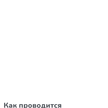
Как проводится