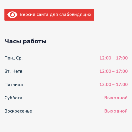
Версия сайта для слабовидящих
Часы работы
Пон., Ср.
12:00 – 17:00
Вт., Четв.
12:00 – 17:00
Пятница
12:00 – 17:00
Суббота
Выходной
Воскресенье
Выходной