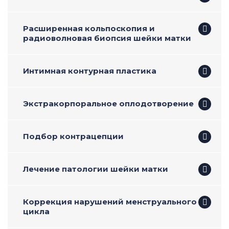
Расширенная кольпоскопия и
радиоволновая биопсия шейки матки
Интимная контурная пластика
Экстракорпоральное оплодотворение
Подбор контрацепции
Лечение патологии шейки матки
Коррекция нарушений менструального
цикла