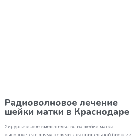
Радиоволновое лечение
шейки матки в Краснодаре
Хирургическое вмешательство на шейке матки
выполняется с двумя целями: для прицельной биопсии