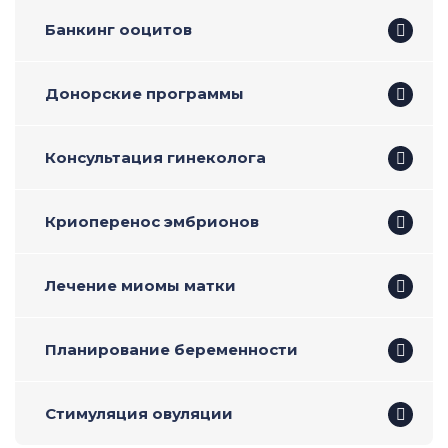
Банкинг ооцитов
Донорские программы
Консультация гинеколога
Криоперенос эмбрионов
Лечение миомы матки
Планирование беременности
Стимуляция овуляции