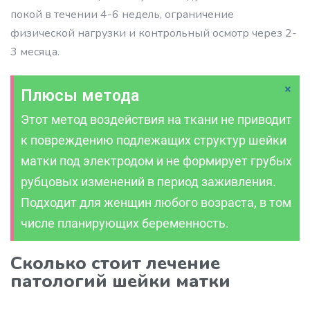
покой в течении 4-6 недель, ограничение
физической нагрузки и контрольный осмотр через 2-
3 месяца.
×
Плюсы метода
Этот метод воздействия на ткани не приводит
к повреждению подлежащих структур шейки
матки под электродом и не формирует грубых
рубцовых изменений в период заживления.
Подходит для женщин любого возраста, в том
числе планирующих беременность.
Сколько стоит лечение
патологий шейки матки