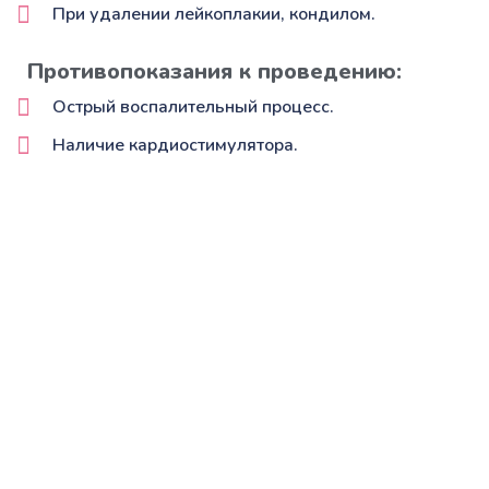
При удалении лейкоплакии, кондилом.
Противопоказания к проведению:
Острый воспалительный процесс.
Наличие кардиостимулятора.