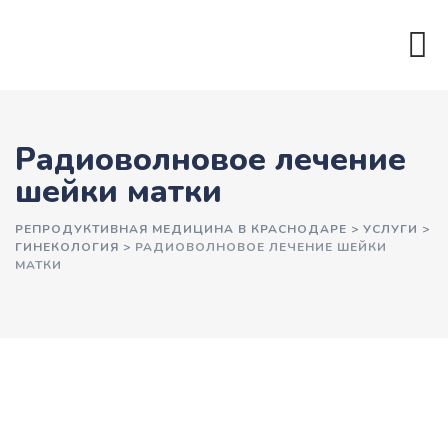
Радиоволновое лечение
шейки матки
РЕПРОДУКТИВНАЯ МЕДИЦИНА В КРАСНОДАРЕ
>
УСЛУГИ
>
ГИНЕКОЛОГИЯ
>
РАДИОВОЛНОВОЕ ЛЕЧЕНИЕ ШЕЙКИ
МАТКИ